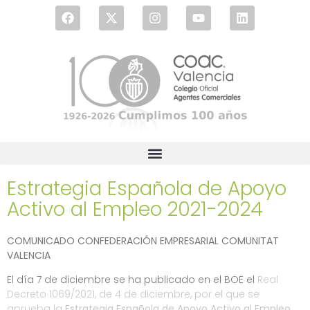
Estrategia Española de Apoyo
Activo al Empleo 2021-2024
COMUNICADO CONFEDERACIÓN EMPRESARIAL COMUNITAT
VALENCIA
El día 7 de diciembre se ha publicado en el BOE el
Real
Decreto 1069/2021, de 4 de diciembre, por el que se
aprueba la
Estrategia Española de Apoyo Activo al Empleo