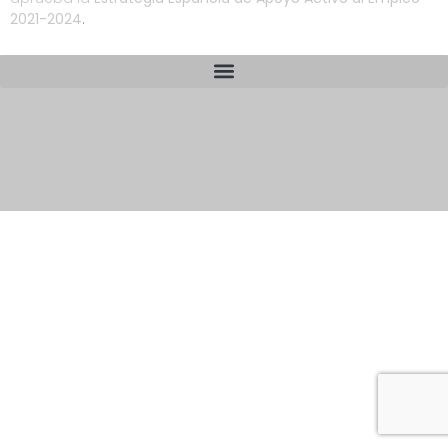
2021-2024
.