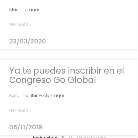
Más info aquí
LEER MÁS »
23/03/2020
Ya te puedes inscribir en el
Congreso Go Global
Para inscribirte click aquí.
LEER MÁS »
05/11/2019