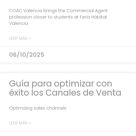
COAC Valencia brings the Commercial Agent
profession closer to students at Feria Hábitat
Valencia
LEER MÁS »
06/10/2025
Guía para optimizar con
éxito los Canales de Venta
Optimizing sales channels
LEER MÁS »