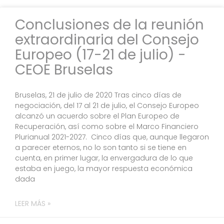
Conclusiones de la reunión
extraordinaria del Consejo
Europeo (17-21 de julio) -
CEOE Bruselas
Bruselas, 21 de julio de 2020 Tras cinco días de
negociación, del 17 al 21 de julio, el Consejo Europeo
alcanzó un acuerdo sobre el Plan Europeo de
Recuperación, así como sobre el Marco Financiero
Plurianual 2021-2027. Cinco días que, aunque llegaron
a parecer eternos, no lo son tanto si se tiene en
cuenta, en primer lugar, la envergadura de lo que
estaba en juego, la mayor respuesta económica
dada
LEER MÁS »