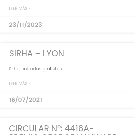
LEER MÁS »
23/11/2023
SIRHA – LYON
Sirha, entradas gratuitas
LEER MÁS »
16/07/2021
CIRCULAR Nº: 4416A-