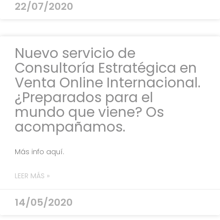
22/07/2020
Nuevo servicio de
Consultoría Estratégica en
Venta Online Internacional.
¿Preparados para el
mundo que viene? Os
acompañamos.
Más info aquí.
LEER MÁS »
14/05/2020