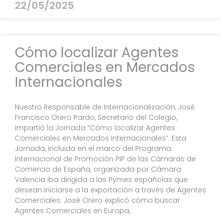
22/05/2025
Cómo localizar Agentes
Comerciales en Mercados
Internacionales
Nuestro Responsable de Internacionalización, José
Francisco Orero Pardo, Secretario del Colegio,
impartió la Jornada “Cómo localizar Agentes
Comerciales en Mercados Internacionales”. Esta
Jornada, incluida en el marco del Programa
Internacional de Promoción PIP de las Cámaras de
Comercio de España, organizada por Cámara
Valencia iba dirigida a las Pymes españolas que
desean iniciarse a la exportación a través de Agentes
Comerciales. José Orero explicó cómo buscar
Agentes Comerciales en Europa,