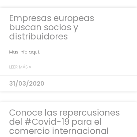
Empresas europeas
buscan socios y
distribuidores
Mas info aquí.
LEER MÁS »
31/03/2020
Conoce las repercusiones
del #Covid-19 para el
comercio internacional