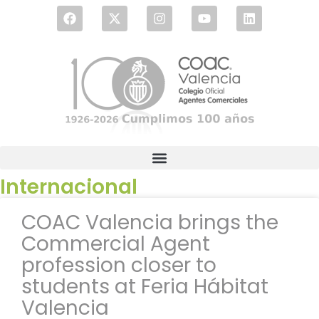
Internacional
COAC Valencia brings the
Commercial Agent
profession closer to
students at Feria Hábitat
Valencia