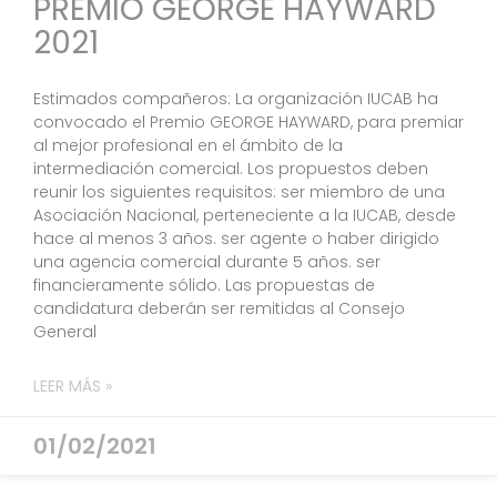
PREMIO GEORGE HAYWARD
2021
Estimados compañeros: La organización IUCAB ha
convocado el Premio GEORGE HAYWARD, para premiar
al mejor profesional en el ámbito de la
intermediación comercial. Los propuestos deben
reunir los siguientes requisitos: ser miembro de una
Asociación Nacional, perteneciente a la IUCAB, desde
hace al menos 3 años. ser agente o haber dirigido
una agencia comercial durante 5 años. ser
financieramente sólido. Las propuestas de
candidatura deberán ser remitidas al Consejo
General
LEER MÁS »
01/02/2021