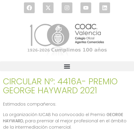
CIRCULAR Nº: 4416A- PREMIO
GEORGE HAYWARD 2021
Estimados compañeros:
La organización IUCAB ha convocado el Premio
GEORGE
HAYWARD
, para premiar al mejor profesional en el ámbito
de la intermediación comercial.