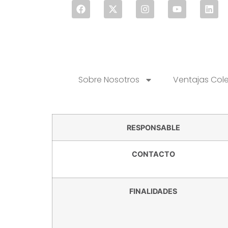
Sobre Nosotros
Ventajas Col
RESPONSABLE
CONTACTO
FINALIDADES