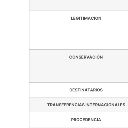
LEGITIMACION
CONSERVACIÓN
DESTINATARIOS
TRANSFERENCIAS INTERNACIONALES
PROCEDENCIA