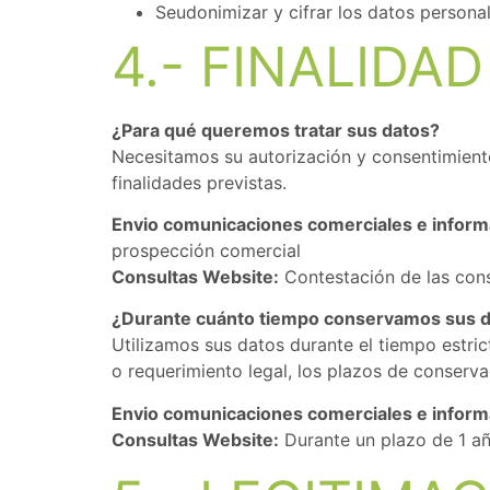
Seudonimizar y cifrar los datos personal
4.- FINALIDA
¿Para qué queremos tratar sus datos?
Necesitamos su autorización y consentimiento
finalidades previstas.
Envio comunicaciones comerciales e inform
prospección comercial
Consultas Website:
Contestación de las consu
¿Durante cuánto tiempo conservamos sus 
Utilizamos sus datos durante el tiempo estric
o requerimiento legal, los plazos de conserva
Envio comunicaciones comerciales e informá
Consultas Website:
Durante un plazo de 1 año