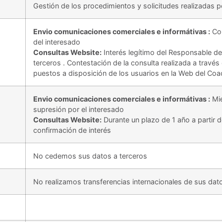
Gestión de los procedimientos y solicitudes realizadas p
Envio comunicaciones comerciales e informátivas :
Con
del interesado
Consultas Website:
Interés legítimo del Responsable de
terceros . Contestación de la consulta realizada a través
puestos a disposición de los usuarios en la Web del Coa
Envio comunicaciones comerciales e informátivas :
Mie
supresión por el interesado
Consultas Website:
Durante un plazo de 1 año a partir d
confirmación de interés
No cedemos sus datos a terceros
No realizamos transferencias internacionales de sus dat