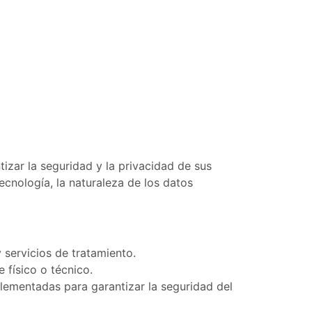
izar la seguridad y la privacidad de sus
ecnología, la naturaleza de los datos
y servicios de tratamiento.
 físico o técnico.
mplementadas para garantizar la seguridad del