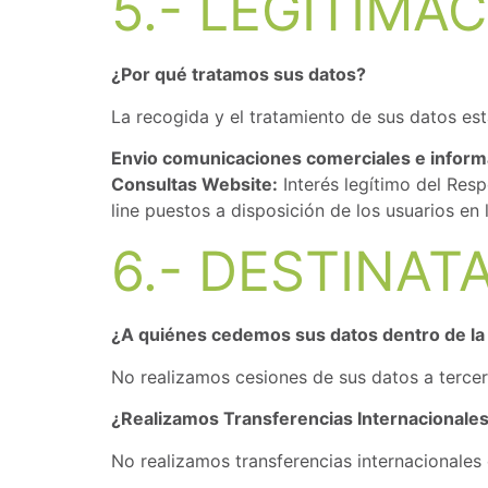
5.- LEGITIMA
¿Por qué tratamos sus datos?
La recogida y el tratamiento de sus datos est
Envio comunicaciones comerciales e informá
Consultas Website:
Interés legítimo del Resp
line puestos a disposición de los usuarios en
6.- DESTINAT
¿A quiénes cedemos sus datos dentro de la
No realizamos cesiones de sus datos a tercera
¿Realizamos Transferencias Internacionales
No realizamos transferencias internacionales