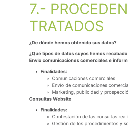
7.- PROCEDEN
TRATADOS
¿De dónde hemos obtenido sus datos?
¿Qué tipos de datos suyos hemos recabado
Envio comunicaciones comerciales e inform
Finalidades:
Comunicaciones comerciales
Envío de comunicaciones comercia
Marketing, publicidad y prospecci
Consultas Website
Finalidades:
Contestación de las consultas real
Gestión de los procedimientos y so