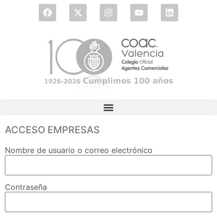
ACCESO EMPRESAS
Nombre de usuario o correo electrónico
Contraseña