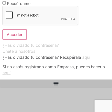
Recuérdame
¿Has olvidado tu contraseña?
Únete a nosotros
¿Has olvidado tu contraseña? Recupérala
aqui
Si no estás registrado como Empresa, puedes hacerlo
aquí
.