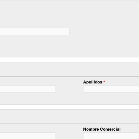
Apellidos
*
Nombre Comercial