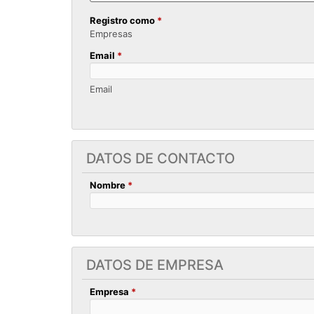
Registro como
*
Empresas
Email
*
Email
DATOS DE CONTACTO
Nombre
*
DATOS DE EMPRESA
Empresa
*