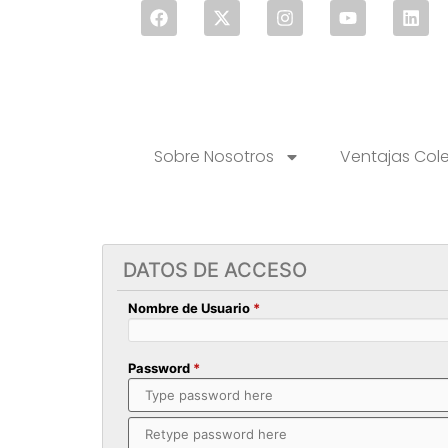
Sobre Nosotros
Ventajas Col
DATOS DE ACCESO
Nombre de Usuario
*
Password
*