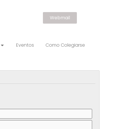
Webmail
Eventos
Como Colegiarse