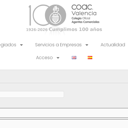
egiados
Servicios a Empresas
Actualidad
Acceso