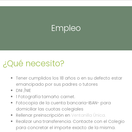
Empleo
¿Qué necesito?
Tener cumplidos los 18 años o en su defecto estar
emancipado por sus padres o tutores
DNI /NIE
1 Fotografía tamaño carnet.
Fotocopia de la cuenta bancaria-IBAN- para
domiciliar las cuotas colegiales
Rellenar preinscripción en
Ventanilla Única.
Realizar una transferencia. Contacte con el Colegio
para concretar el importe exacto de la misma.