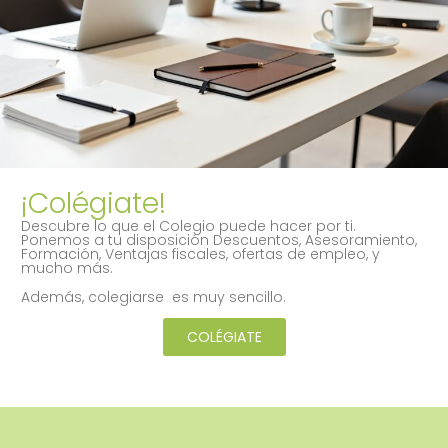
¡Colégiate!
Descubre lo que el Colegio puede hacer por ti.
Ponemos a tu disposición Descuentos, Asesoramiento,
Formación, Ventajas fiscales, ofertas de empleo, y
mucho más.
Además, colegiarse es muy sencillo.
COLÉGIATE