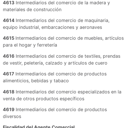
4613
Intermediarios del comercio de la madera y
materiales de construcción
4614
Intermediarios del comercio de maquinaria,
equipo industrial, embarcaciones y aeronaves
4615
Intermediarios del comercio de muebles, artículos
para el hogar y ferretería
4616
Intermediarios del comercio de textiles, prendas
de vestir, peletería, calzado y artículos de cuero
4617
Intermediarios del comercio de productos
alimenticios, bebidas y tabaco
4618
Intermediarios del comercio especializados en la
venta de otros productos específicos
4619
Intermediarios del comercio de productos
diversos
Fiscalidad del Agente Comercial