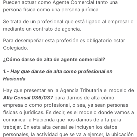
Pueden actuar como Agente Comercial tanto una
persona física como una persona jurídica
Se trata de un profesional que está ligado al empresario
mediante un contrato de agencia.
Para desempeñar esta profesión es obligatorio estar
Colegiado.
¿Cómo darse de alta de agente comercial?
1.- Hay que darse de alta como profesional en
Hacienda
Hay que presentar en la Agencia Tributaria el modelo de
Alta Censal 036/037
para darnos de alta cómo
empresa o como profesional, o sea, ya sean personas
físicas o jurídicas. Es decir, es el modelo donde vamos a
comunicar a Hacienda que nos damos de alta para
trabajar. En esta alta censal se incluyen los datos
personales, la actividad que se va a ejercer, la ubicación