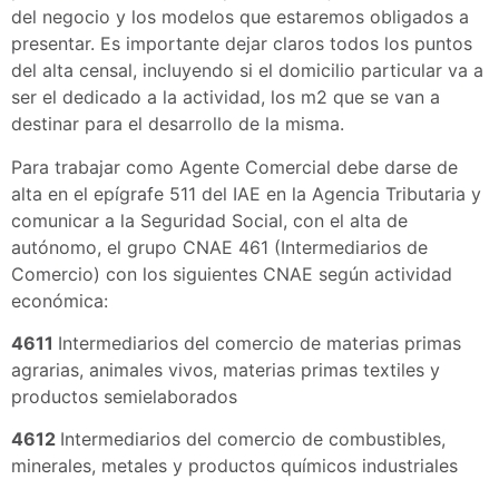
del negocio y los modelos que estaremos obligados a
presentar. Es importante dejar claros todos los puntos
del alta censal, incluyendo si el domicilio particular va a
ser el dedicado a la actividad, los m2 que se van a
destinar para el desarrollo de la misma.
Para trabajar como Agente Comercial debe darse de
alta en el epígrafe 511 del IAE en la Agencia Tributaria y
comunicar a la Seguridad Social, con el alta de
autónomo, el grupo CNAE 461 (Intermediarios de
Comercio) con los siguientes CNAE según actividad
económica:
4611
Intermediarios del comercio de materias primas
agrarias, animales vivos, materias primas textiles y
productos semielaborados
4612
Intermediarios del comercio de combustibles,
minerales, metales y productos químicos industriales