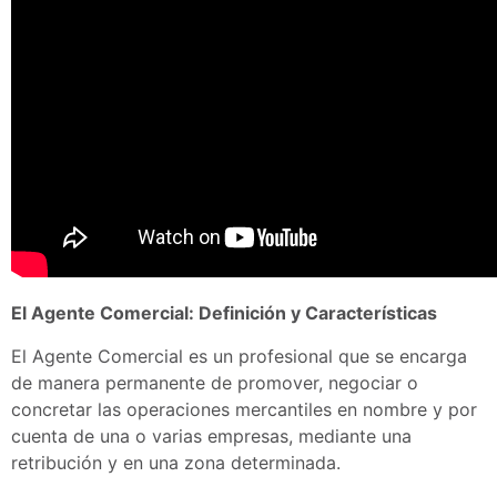
El Agente Comercial: Definición y Características
El Agente Comercial es un profesional que se encarga
de manera permanente de promover, negociar o
concretar las operaciones mercantiles en nombre y por
cuenta de una o varias empresas, mediante una
retribución y en una zona determinada.