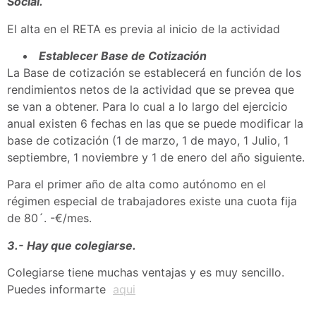
Social.
El alta en el RETA es previa al inicio de la actividad
Establecer Base de Cotización
La Base de cotización se establecerá en función de los
rendimientos netos de la actividad que se prevea que
se van a obtener. Para lo cual a lo largo del ejercicio
anual existen 6 fechas en las que se puede modificar la
base de cotización (1 de marzo, 1 de mayo, 1 Julio, 1
septiembre, 1 noviembre y 1 de enero del año siguiente.
Para el primer año de alta como autónomo en el
régimen especial de trabajadores existe una cuota fija
de 80´. -€/mes.
3.- Hay que colegiarse.
Colegiarse tiene muchas ventajas y es muy sencillo.
Puedes informarte
aqui