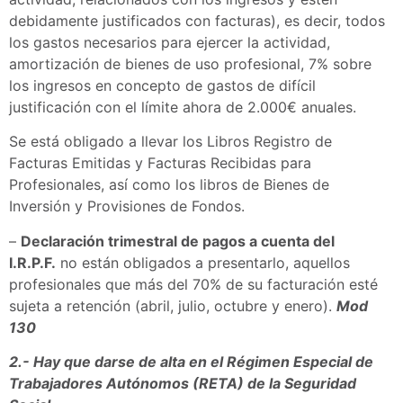
debidamente justificados con facturas), es decir, todos
los gastos necesarios para ejercer la actividad,
amortización de bienes de uso profesional, 7% sobre
los ingresos en concepto de gastos de difícil
justificación con el límite ahora de 2.000€ anuales.
Se está obligado a llevar los Libros Registro de
Facturas Emitidas y Facturas Recibidas para
Profesionales, así como los libros de Bienes de
Inversión y Provisiones de Fondos.
–
Declaración trimestral de pagos a cuenta del
I.R.P.F.
no están obligados a presentarlo, aquellos
profesionales que más del 70% de su facturación esté
sujeta a retención (abril, julio, octubre y enero).
Mod
130
2.- Hay que darse de alta en el Régimen Especial de
Trabajadores Autónomos (RETA) de la Seguridad