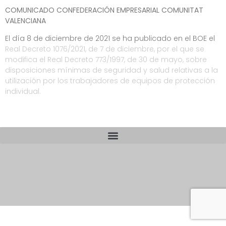
COMUNICADO CONFEDERACIÓN EMPRESARIAL COMUNITAT
VALENCIANA
El día 8 de diciembre de 2021 se ha publicado en el BOE el
Real Decreto 1076/2021, de 7 de diciembre, por el que se
modifica el Real Decreto 773/1997, de 30 de mayo, sobre
disposiciones mínimas de seguridad y salud relativas a la
utilización por los trabajadores de equipos de protección
individual.