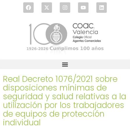
Real Decreto 1076/2021 sobre
disposiciones mínimas de
seguridad y salud relativas a la
utilización por los trabajadores
de equipos de protección
individual