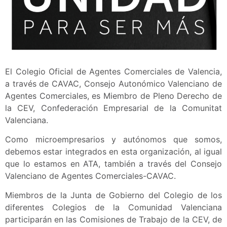
El Colegio Oficial de Agentes Comerciales de Valencia,
a través de CAVAC, Consejo Autonómico Valenciano de
Agentes Comerciales, es Miembro de Pleno Derecho de
la CEV, Confederación Empresarial de la Comunitat
Valenciana.
Como microempresarios y autónomos que somos,
debemos estar integrados en esta organización, al igual
que lo estamos en ATA, también a través del Consejo
Valenciano de Agentes Comerciales-CAVAC.
Miembros de la Junta de Gobierno del Colegio de los
diferentes Colegios de la Comunidad Valenciana
participarán en las Comisiones de Trabajo de la CEV, de