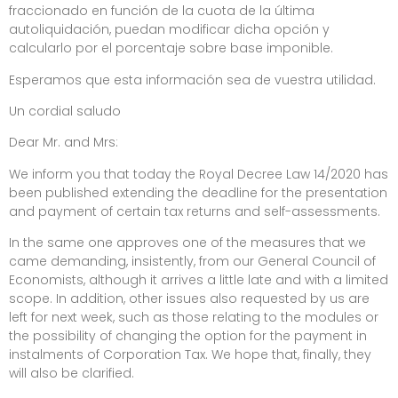
fraccionado en función de la cuota de la última
autoliquidación, puedan modificar dicha opción y
calcularlo por el porcentaje sobre base imponible.
Esperamos que esta información sea de vuestra utilidad.
Un cordial saludo
Dear Mr. and Mrs:
We inform you that today the Royal Decree Law 14/2020 has
been published extending the deadline for the presentation
and payment of certain tax returns and self-assessments.
In the same one approves one of the measures that we
came demanding, insistently, from our General Council of
Economists, although it arrives a little late and with a limited
scope. In addition, other issues also requested by us are
left for next week, such as those relating to the modules or
the possibility of changing the option for the payment in
instalments of Corporation Tax. We hope that, finally, they
will also be clarified.