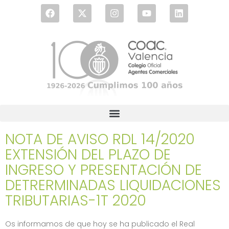
NOTA DE AVISO RDL 14/2020
EXTENSIÓN DEL PLAZO DE
INGRESO Y PRESENTACIÓN DE
DETRERMINADAS LIQUIDACIONES
TRIBUTARIAS-1T 2020
Os informamos de que hoy se ha publicado el Real