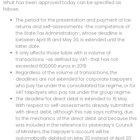
What has been approved today can be specified as
follows:
The period for the presentation and payment of tax
returns and self-assessments -the competence of
the State Tax Administration-, whose deadline is
between April 15 and May 20, is extended until the
latter date.
It only affects those liable with a volume of
transactions -as defined by VAT- that has not
exceeded 600,000 euros in 2019.
Regardless of the volume of transactions, the
deadlines are not extended for corporate taxpayers
who pay tax under the consolidated tax regime, or for
VAT taxpayers who pay tax under the group regime.
The deadline for direct debit is extended to 15 May.
With respect to self-assessments already submitted
with direct debit, although this rule says nothing, due
to the mechanics of the direct debit and because this
was included in the reference to yesterday’s Council
of Ministers, the taxpayer’s account will be
automatically debited on May 20 instead of April 20.