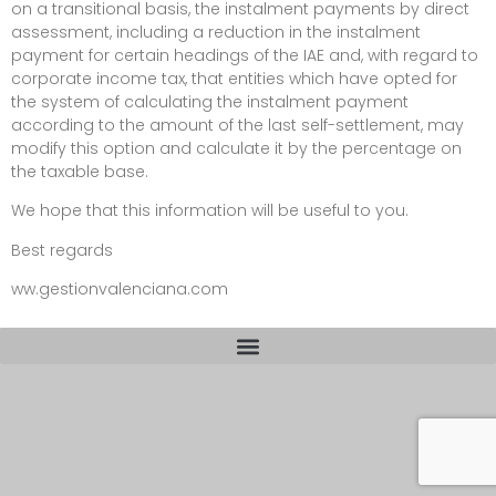
on a transitional basis, the instalment payments by direct
assessment, including a reduction in the instalment
payment for certain headings of the IAE and, with regard to
corporate income tax, that entities which have opted for
the system of calculating the instalment payment
according to the amount of the last self-settlement, may
modify this option and calculate it by the percentage on
the taxable base.
We hope that this information will be useful to you.
Best regards
ww.gestionvalenciana.com