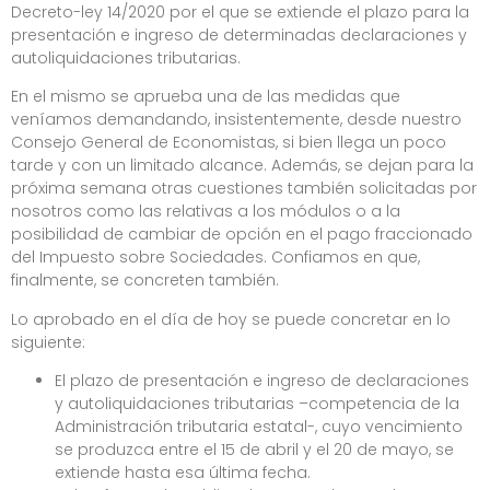
Decreto-ley 14/2020 por el que se extiende el plazo para la
presentación e ingreso de determinadas declaraciones y
autoliquidaciones tributarias.
En el mismo se aprueba una de las medidas que
veníamos demandando, insistentemente, desde nuestro
Consejo General de Economistas, si bien llega un poco
tarde y con un limitado alcance. Además, se dejan para la
próxima semana otras cuestiones también solicitadas por
nosotros como las relativas a los módulos o a la
posibilidad de cambiar de opción en el pago fraccionado
del Impuesto sobre Sociedades. Confiamos en que,
finalmente, se concreten también.
Lo aprobado en el día de hoy se puede concretar en lo
siguiente:
El plazo de presentación e ingreso de declaraciones
y autoliquidaciones tributarias –competencia de la
Administración tributaria estatal-, cuyo vencimiento
se produzca entre el 15 de abril y el 20 de mayo, se
extiende hasta esa última fecha.