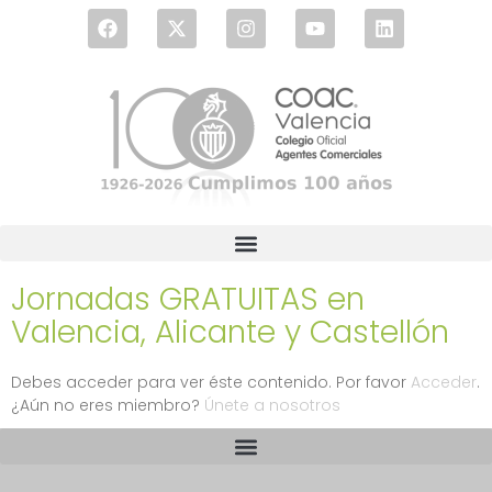
Jornadas GRATUITAS en
Valencia, Alicante y Castellón
Debes acceder para ver éste contenido. Por favor
Acceder
.
¿Aún no eres miembro?
Únete a nosotros