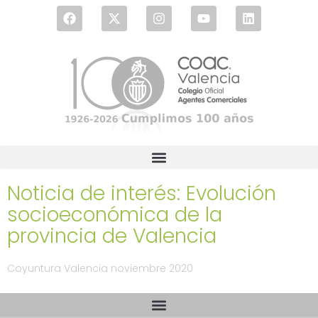
Noticia de interés: Evolución
socioeconómica de la
provincia de Valencia
Coyuntura Valencia noviembre 2020