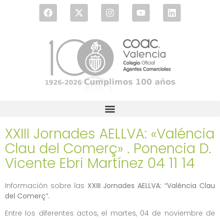
XXIII Jornades AELLVA: «Valéncia
Clau del Comerç» . Ponencia D.
Vicente Ebri Martínez 04 11 14
Información sobre las
XXIII Jornades AELLVA: “Valéncia Clau
del Comerç”.
Entre los diferentes actos, el martes, 04 de noviembre de