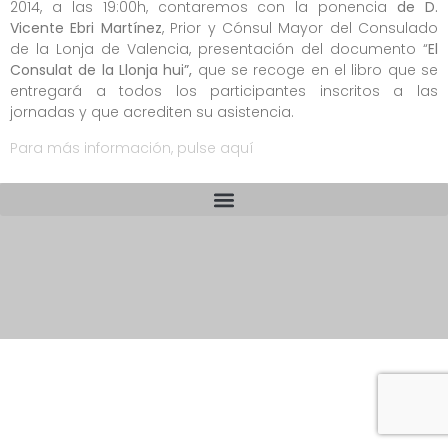
2014, a las 19:00h, contaremos con la ponencia
de D.
Vicente Ebri Martínez
, Prior y Cónsul Mayor del Consulado
de la Lonja de Valencia, presentación del documento “
El
Consulat de la Llonja hui”,
que se recoge en el libro que se
entregará a todos los participantes inscritos a las
jornadas y que acrediten su asistencia.
Para más información, pulse aquí