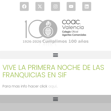
VIVE LA PRIMERA NOCHE DE LAS
FRANQUICIAS EN SIF
Para mas info hacer click
aquí
.