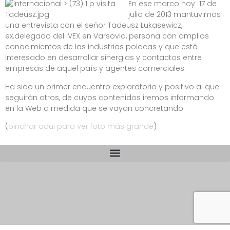
En ese marco hoy 17 de
julio de 2013 mantuvimos
una entrevista con el señor Tadeusz Lukasewicz,
ex.delegado del IVEX en Varsovia, persona con amplios
conocimientos de las industrias polacas y que está
interesado en desarrollar sinergias y contactos entre
empresas de aquel país y agentes comerciales.
Ha sido un primer encuentro exploratorio y positivo al que
seguirán otros, de cuyos contenidos iremos informando
en la Web a medida que se vayan concretando.
(
pinchar aqui para ver foto más grande
)