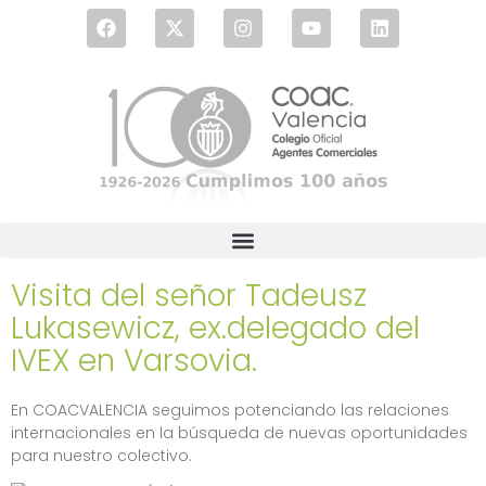
Visita del señor Tadeusz
Lukasewicz, ex.delegado del
IVEX en Varsovia.
En COACVALENCIA seguimos potenciando las relaciones
internacionales en la búsqueda de nuevas oportunidades
para nuestro colectivo.