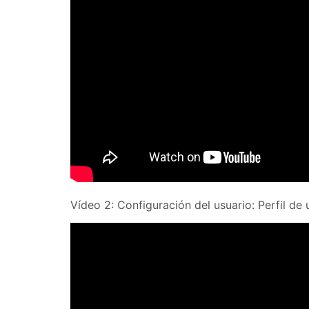
Vídeo 2: Configuración del usuario: Perfil de