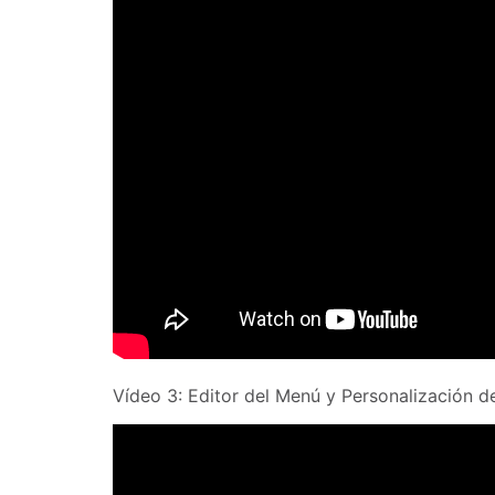
Vídeo 3: Editor del Menú y Personalización 