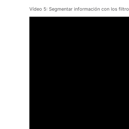
Vídeo 5: Segmentar información con los filtr