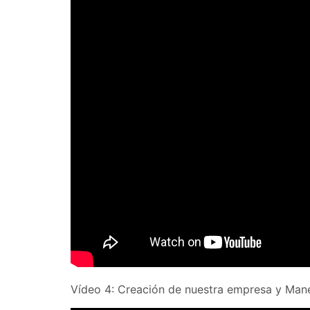
Vídeo 4: Creación de nuestra empresa y Man