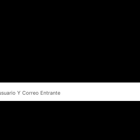
 usuario Y Correo Entrante