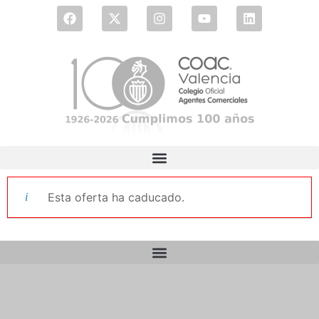
Esta oferta ha caducado.