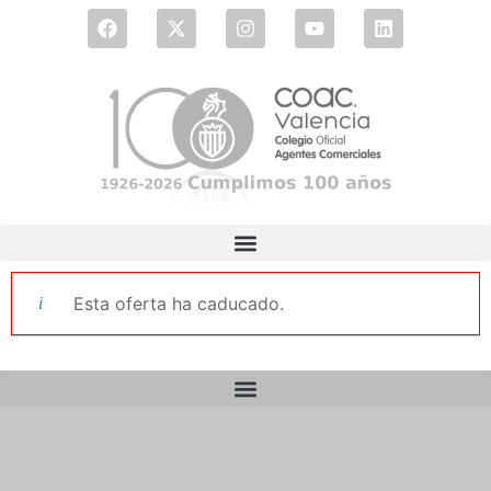
Esta oferta ha caducado.