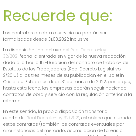
Recuerde que:
Los contratos de obra o servicio no podrán ser
formalizados desde 31.03.2022 inclusive.
La disposición final octava del
Real Decreto-ley
32/2021
fecha la entrada en vigor de la nueva redacción
dada al artículo 15 -Duración del contrato de trabajo- del
Estatuto de los Trabajadores (Real Decreto Legislativo
2/2015) a los tres meses de su publicación en el Boletín
Oficial del Estado, es decir, 31 de marzo de 2022, por lo que,
hasta esta fecha, las empresas podrán seguir haciendo
contratos de obra y servicio con la regulación anterior a la
reforma.
En este sentido, la propia disposición transitoria
cuarta del
Real Decreto-ley 32/2021
, establece que cuando
estos contratos (también los contratos eventuales por
circunstancias del mercado, acumulación de tareas o