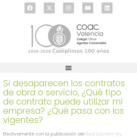
Si desaparecen los contratos
de obra o servicio, ¿Qué tipo
de contrato puede utilizar mi
empresa? ¿Qué pasa con los
vigentes?
Efectivamente con la publicación del
Real Decreto-ley