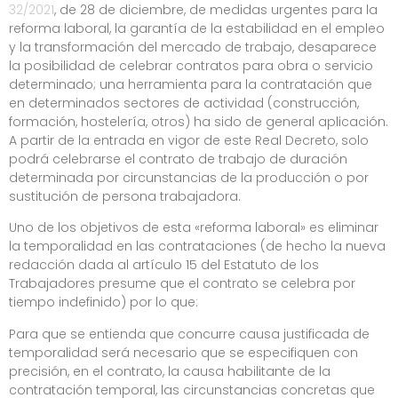
32/2021
, de 28 de diciembre, de medidas urgentes para la
reforma laboral, la garantía de la estabilidad en el empleo
y la transformación del mercado de trabajo, desaparece
la posibilidad de celebrar contratos para obra o servicio
determinado; una herramienta para la contratación que
en determinados sectores de actividad (construcción,
formación, hostelería, otros) ha sido de general aplicación.
A partir de la entrada en vigor de este Real Decreto, solo
podrá celebrarse el contrato de trabajo de duración
determinada por circunstancias de la producción o por
sustitución de persona trabajadora.
Uno de los objetivos de esta «reforma laboral» es eliminar
la temporalidad en las contrataciones (de hecho la nueva
redacción dada al artículo 15 del Estatuto de los
Trabajadores presume que el contrato se celebra por
tiempo indefinido) por lo que:
Para que se entienda que concurre causa justificada de
temporalidad será necesario que se especifiquen con
precisión, en el contrato, la causa habilitante de la
contratación temporal, las circunstancias concretas que