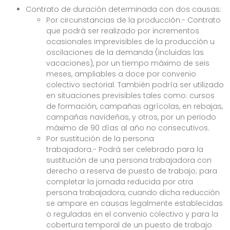
Contrato de duración determinada con dos causas:
Por circunstancias de la producción.- Contrato
que podrá ser realizado por incrementos
ocasionales imprevisibles de la producción u
oscilaciones de la demanda (incluidas las
vacaciones), por un tiempo máximo de seis
meses, ampliables a doce por convenio
colectivo sectorial. También podría ser utilizado
en situaciones previsibles tales como: cursos
de formación, campañas agrícolas, en rebajas,
campañas navideñas, y otros, por un periodo
máximo de 90 días al año no consecutivos.
Por sustitución de la persona
trabajadora.- Podrá ser celebrado para la
sustitución de una persona trabajadora con
derecho a reserva de puesto de trabajo; para
completar la jornada reducida por otra
persona trabajadora, cuando dicha reducción
se ampare en causas legalmente establecidas
o reguladas en el convenio colectivo y para la
cobertura temporal de un puesto de trabajo