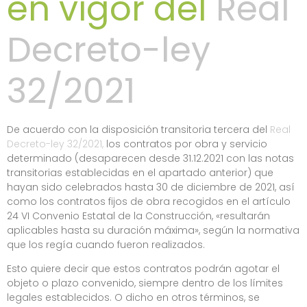
en vigor del
Real
Decreto-ley
32/2021
De acuerdo con la disposición transitoria tercera del
Real
Decreto-ley 32/2021,
los contratos por obra y servicio
determinado (desaparecen desde 31.12.2021 con las notas
transitorias establecidas en el apartado anterior) que
hayan sido celebrados hasta 30 de diciembre de 2021, así
como los contratos fijos de obra recogidos en el artículo
24 VI Convenio Estatal de la Construcción, «resultarán
aplicables hasta su duración máxima», según la normativa
que los regía cuando fueron realizados.
Esto quiere decir que estos contratos podrán agotar el
objeto o plazo convenido, siempre dentro de los límites
legales establecidos. O dicho en otros términos, se