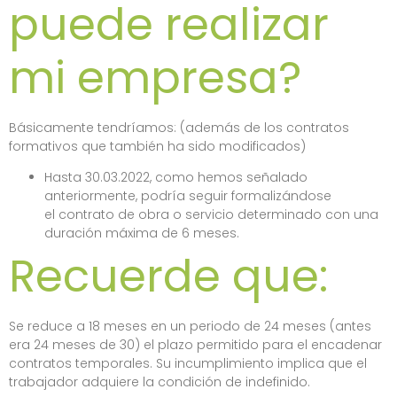
puede realizar
mi empresa?
Básicamente tendríamos: (además de los contratos
formativos que también ha sido modificados)
Hasta 30.03.2022, como hemos señalado
anteriormente, podría seguir formalizándose
el contrato de obra o servicio determinado con una
duración máxima de 6 meses.
Recuerde que:
Se reduce a 18 meses en un periodo de 24 meses (antes
era 24 meses de 30) el plazo permitido para el encadenar
contratos temporales. Su incumplimiento implica que el
trabajador adquiere la condición de indefinido.