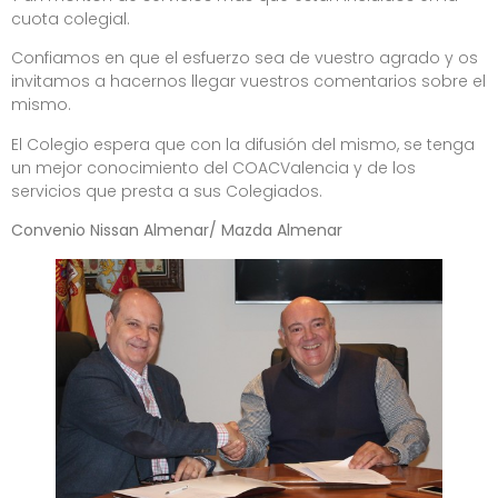
cuota colegial.
Confiamos en que el esfuerzo sea de vuestro agrado y os
invitamos a hacernos llegar vuestros comentarios sobre el
mismo.
El Colegio espera que con la difusión del mismo, se tenga
un mejor conocimiento del COACValencia y de los
servicios que presta a sus Colegiados.
Convenio Nissan Almenar/ Mazda Almenar