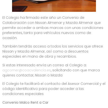
El Colegio ha firmado este año un Convenio de
Colaboración con Nissan Almenar y Mazda Almenar que
permite acceder a ambas marcas con unas condiciones
preferentes, tanto para vehículos nuevos como de
ocasión.
También tendrás acceso a todos los servicios que ofrece
Nissan y Mazda Almenar, así como a descuentos
especiales en mano de obra y recambios.
Si estas interesado envía un correo al Colegio a:
agcomer@coacvalencia.es
, solicitando con que marca
quieres contactar, Nissan o Mazda
El Colegio te facilitará el contacto del Asesor Comercial y el
código identificativo para poder acceder a las
condiciones especiales
Convenio Malco Rent a Car