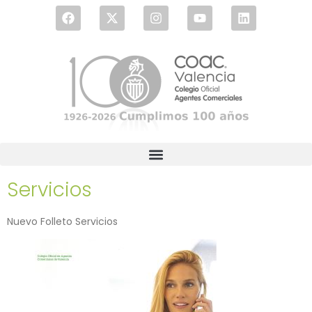
Servicios
Nuevo Folleto Servicios