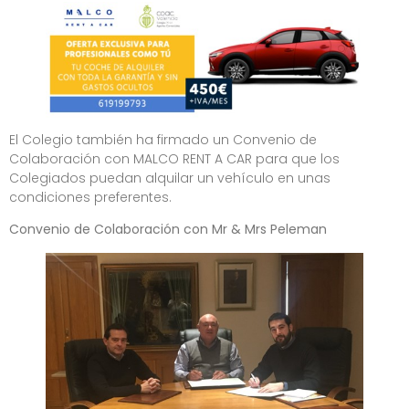
El Colegio también ha firmado un Convenio de
Colaboración con MALCO RENT A CAR para que los
Colegiados puedan alquilar un vehículo en unas
condiciones preferentes.
Convenio de Colaboración con Mr & Mrs Peleman