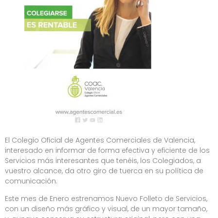
El Colegio Oficial de Agentes Comerciales de Valencia,
interesado en informar de forma efectiva y eficiente de los
Servicios más interesantes que tenéis, los Colegiados, a
vuestro alcance, da otro giro de tuerca en su política de
comunicación.
Este mes de Enero estrenamos Nuevo Folleto de Servicios,
con un diseño más gráfico y visual, de un mayor tamaño,