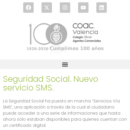
Seguridad Social. Nuevo
servicio SMS.
La Seguridad Social ha puesto en marcha “Servicios Vía
SMS”, una aplicación a través de la cual el ciudadano
puede acceder a una serie de informaciones que hasta
ahora sólo estaban disponibles para quienes cuentan con
un certificado digital.