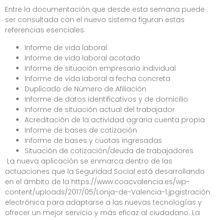
Entre la documentación que desde esta semana puede
ser consultada con el nuevo sistema figuran estas
referencias esenciales:
Informe de vida laboral
Informe de vida laboral acotado
Informe de situación empresario individual
Informe de vida laboral a fecha concreta
Duplicado de Número de Afiliación
Informe de datos identificativos y de domicilio
Informe de situación actual del trabajador
Acreditación de la actividad agraria cuenta propia
Informe de bases de cotización
Informe de bases y cuotas ingresadas
Situación de cotización/deuda de trabajadores
La nueva aplicación se enmarca dentro de las
actuaciones que la Seguridad Social está desarrollando
en el ámbito de la https://www.coacvalencia.es/wp-
content/uploads/2017/05/Lonja-de-Valencia-1.jpgistración
electrónica para adaptarse a las nuevas tecnologías y
ofrecer un mejor servicio y más eficaz al ciudadano. La