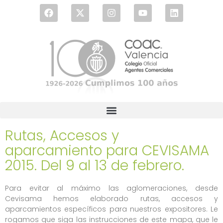
Rutas, Accesos y
aparcamiento para CEVISAMA
2015. Del 9 al 13 de febrero.
Para evitar al máximo las aglomeraciones, desde
Cevisama hemos elaborado rutas, accesos y
aparcamientos específicos para nuestros expositores. Le
rogamos que siga las instrucciones de este mapa, que le