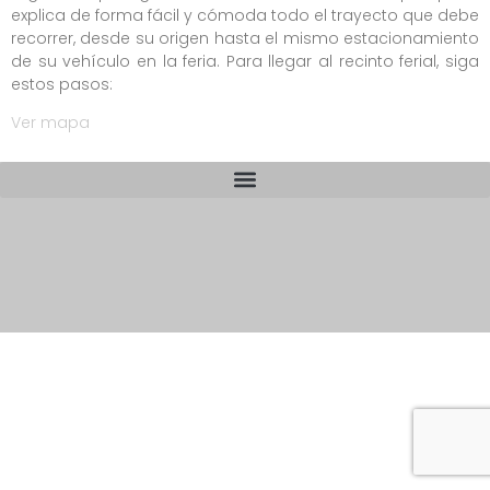
explica de forma fácil y cómoda todo el trayecto que debe
recorrer, desde su origen hasta el mismo estacionamiento
de su vehículo en la feria. Para llegar al recinto ferial, siga
estos pasos:
Ver mapa