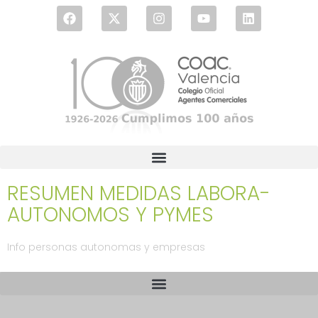
RESUMEN MEDIDAS LABORA-
AUTONOMOS Y PYMES
Info personas autonomas y empresas