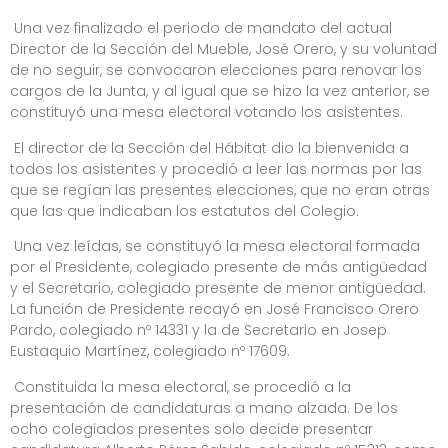
Una vez finalizado el periodo de mandato del actual
Director de la Sección del Mueble, José Orero, y su voluntad
de no seguir, se convocaron elecciones para renovar los
cargos de la Junta, y al igual que se hizo la vez anterior, se
constituyó una mesa electoral votando los asistentes.
El director de la Sección del Hábitat dio la bienvenida a
todos los asistentes y procedió a leer las normas por las
que se regían las presentes elecciones, que no eran otras
que las que indicaban los estatutos del Colegio.
Una vez leídas, se constituyó la mesa electoral formada
por el Presidente, colegiado presente de más antigüedad
y el Secretario, colegiado presente de menor antigüedad.
La función de Presidente recayó en José Francisco Orero
Pardo, colegiado nº 14331 y la de Secretario en Josep
Eustaquio Martínez, colegiado nº 17609.
Constituida la mesa electoral, se procedió a la
presentación de candidaturas a mano alzada. De los
ocho colegiados presentes solo decide presentar