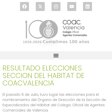
RESULTADO ELECCIONES
SECCION DEL HABITAT DE
COACVALENCIA
El pasado 6 de Julio, tuvo lugar las elecciones para el
nombramiento del Órgano de Dirección de la Sección de
Especializados del Hábitat del Colegio Oficial de Agentes
Comerciales de Valencia.