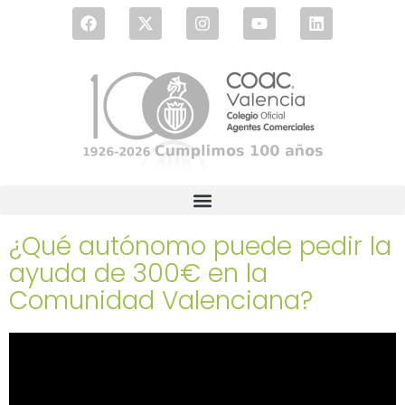
¿Qué autónomo puede pedir la
ayuda de 300€ en la
Comunidad Valenciana?