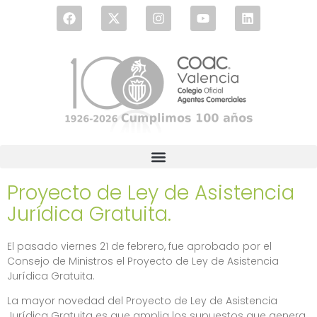
Proyecto de Ley de Asistencia
Jurídica Gratuita.
El pasado viernes 21 de febrero, fue aprobado por el
Consejo de Ministros el Proyecto de Ley de Asistencia
Jurídica Gratuita.
La mayor novedad del Proyecto de Ley de Asistencia
Jurídica Gratuita es que amplia los supuestos que genera