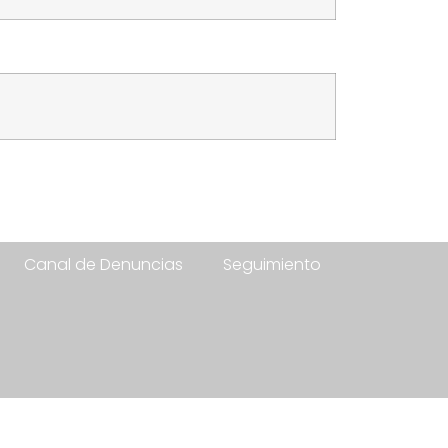
Canal de Denuncias
Seguimiento