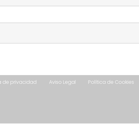
ca de privacidad
Aviso Legal
Política de Cookies