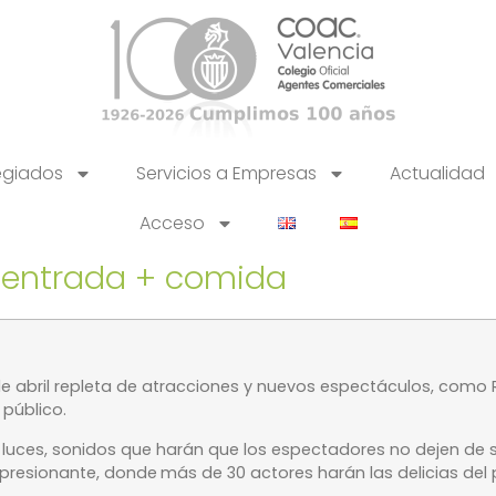
egiados
Servicios a Empresas
Actualidad
Acceso
: entrada + comida
e abril
repleta de atracciones y nuevos espectáculos, como
 público.
 luces, sonidos que harán que los espectadores no dejen de 
mpresionante, donde
más de 30 actores
harán las delicias del 