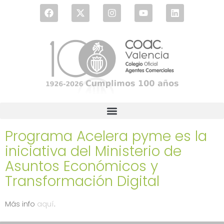
Programa Acelera pyme es la
iniciativa del Ministerio de
Asuntos Económicos y
Transformación Digital
Más info
aquí
.