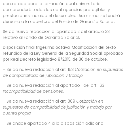
contratado para la formación dual universitaria
comprenderá todas las contingencias protegibles y
prestaciones, incluido el desempleo. Asimismo, se tendrá
derecho a la cobertura del Fondo de Garantía Salarial.
Se da nueva redacción al apartado 2 del artículo 33,
relativo al Fondo de Garantía Salarial.
Disposición final trigésima octava.
Modificación del texto
refundido de la Ley General de la Seguridad Social, aprobado
por Real Decreto legislativo 8/2015, de 30 de octubre.
– Se da nueva redacción al art. 153
Cotización en supuestos
de compatibilidad de jubilación y trabajo.
– Se da nueva redacción al apartado 1 del art. 163
Incompatibilidad de pensiones
.
– Se da nueva redacción al art. 309
Cotización en
supuestos de compatibilidad de jubilación y trabajo por
cuenta propia.
– Se añade apartado 4 a la disposición adicional