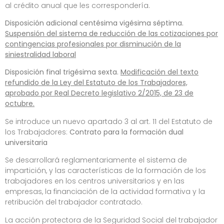
al crédito anual que les correspondería.
Disposición adicional centésima vigésima séptima.
Suspensión del sistema de reducción de las cotizaciones por
contingencias profesionales por disminución de la
siniestralidad laboral
Disposición final trigésima sexta.
Modificación del texto
refundido de la Ley del Estatuto de los Trabajadores,
aprobado por Real Decreto legislativo 2/2015, de 23 de
octubre.
Se introduce un nuevo apartado 3 al art. 11 del Estatuto de
los Trabajadores:
Contrato para la formación dual
universitaria
Se desarrollará reglamentariamente el sistema de
impartición, y las características de la formación de los
trabajadores en los centros universitarios y en las
empresas, la financiación de la actividad formativa y la
retribución del trabajador contratado.
La acción protectora de la Seguridad Social del trabajador