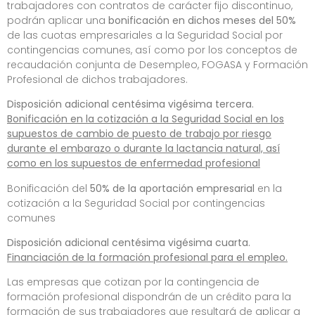
trabajadores con contratos de carácter fijo discontinuo,
podrán aplicar una
bonificación en dichos meses del 50%
de las cuotas empresariales a la Seguridad Social por
contingencias comunes, así como por los conceptos de
recaudación conjunta de Desempleo, FOGASA y Formación
Profesional de dichos trabajadores.
Disposición adicional centésima vigésima tercera.
Bonificación en la cotización a la Seguridad Social en los
supuestos de cambio de puesto de trabajo por riesgo
durante el embarazo o durante la lactancia natural, así
como en los supuestos de enfermedad profesional
Bonificación del
50% de la aportación empresarial
en la
cotización a la Seguridad Social por contingencias
comunes
Disposición adicional centésima vigésima cuarta.
Financiación de la formación profesional para el empleo.
Las empresas que cotizan por la contingencia de
formación profesional dispondrán de un crédito para la
formación de sus trabajadores que resultará de aplicar a