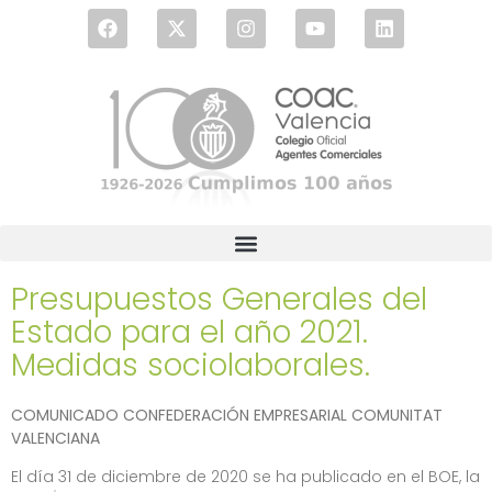
Presupuestos Generales del
Estado para el año 2021.
Medidas sociolaborales.
COMUNICADO CONFEDERACIÓN EMPRESARIAL COMUNITAT
VALENCIANA
El día 31 de diciembre de 2020 se ha publicado en el BOE, la