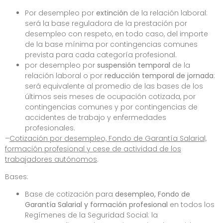
Por desempleo por
extinción
de la relación laboral:
será la base reguladora de la prestación por
desempleo con respeto, en todo caso, del importe
de la base mínima por contingencias comunes
prevista para cada categoría profesional.
por desempleo por
suspensión temporal
de la
relación laboral o por
reducción temporal de jornada
:
será equivalente al promedio de las bases de los
últimos seis meses de ocupación cotizada, por
contingencias comunes y por contingencias de
accidentes de trabajo y enfermedades
profesionales.
–
Cotización por desempleo, Fondo de Garantía Salarial,
formación profesional y cese de actividad de los
trabajadores autónomos
.
Bases:
Base de cotización para
desempleo, Fondo de
Garantía Salarial y formación profesional
en todos los
Regímenes de la Seguridad Social: la