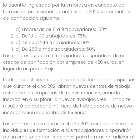
la cuantía ingresada por la empresa en concepto de
formación profesional durante el año 2020 el porcentaje
de bonificación siguiente:
a) Empresas de 6 a 9 trabajadores: 100%.
b) De 10 a 49 trabajadores: 75%.
c) De 50 a 249 trabajadores: 60%.
d) De 250 o más trabajadores: 50%.
Las empresas de 1 a 5 trabajadores dispondrán de un
crédito de bonificación por empresa de 420 euros, en
lugar de un porcentaje.
Podrán beneficiarse de un crédito de formación empresas
que durante el año 2021 abran
nuevos centros de trabajo
,
así como las empresas de
nueva creación
, cuando
incorporen a su plantilla nuevos trabajadores. El importe
resultará de aplicar al número de trabajadores de nueva
incorporación la cuantía de
65 euros
.
Las empresas que durante el año 2021 concedan
permisos
individuales de formación
a sus trabajadores dispondrán
de un crédito de bonificaciones para formación adicional