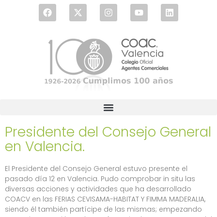
Presidente del Consejo General
en Valencia.
El Presidente del Consejo General estuvo presente el
pasado día 12 en Valencia. Pudo comprobar in situ las
diversas acciones y actividades que ha desarrollado
COACV en las FERIAS CEVISAMA-HABITAT Y FIMMA MADERALIA,
siendo él también partícipe de las mismas; empezando