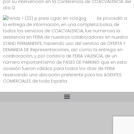
por su intervención en la Conferencia de COACVALENCIA del
día 12
Se procedió a
la entrega de información, en una completa bolsa, de
todos los servicios de COACVALENCIA, fue numerosa la
asistencia en FERIA de nuestros colaboradores en nuestro
STAND PERMANENTE, haciendo uso del servicio de OFERTA Y
DEMANDA DE Representaciones, así como la entrega, en
colaboración, y por cortesía de FERIA VALENCIA, de un
número importantísimo de PASES DE PARKING que en esta
ocasión fueron válidos para todos los días de FERIA
reservando una ubicación preferente para los AGENTES
COMERCIALES de toda España.