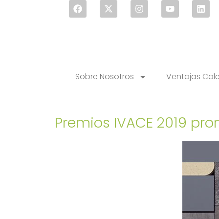
Sobre Nosotros
Ventajas Col
Premios IVACE 2019 pro