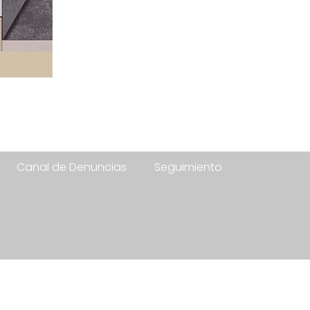
Canal de Denuncias
Seguimiento