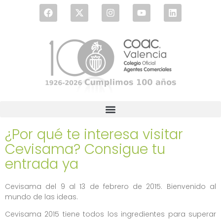
¿Por qué te interesa visitar
Cevisama? Consigue tu
entrada ya
Cevisama del 9 al 13 de febrero de 2015. Bienvenido al
mundo de las ideas.
Cevisama 2015 tiene todos los ingredientes para superar