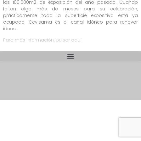
los 100.000m2 de exposición del año pasado. Cuando
faltan algo más de meses para su celebración,
prácticamente toda la superficie expositiva está ya
ocupada. Cevisama es el canal idóneo para renovar
ideas
Para más información, pulsar aquí