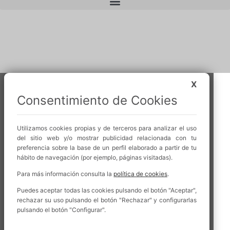
X
Consentimiento de Cookies
Utilizamos cookies propias y de terceros para analizar el uso
del sitio web y/o mostrar publicidad relacionada con tu
preferencia sobre la base de un perfil elaborado a partir de tu
hábito de navegación (por ejemplo, páginas visitadas).
Para más información consulta la
política de cookies
.
Puedes aceptar todas las cookies pulsando el botón "Aceptar",
rechazar su uso pulsando el botón "Rechazar" y configurarlas
pulsando el botón "Configurar".