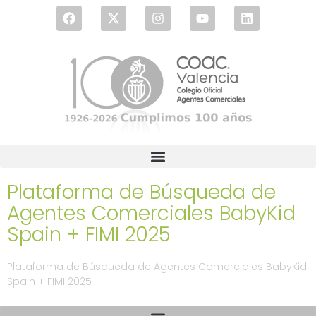
Plataforma de Búsqueda de
Agentes Comerciales BabyKid
Spain + FIMI 2025
Plataforma de Búsqueda de Agentes Comerciales BabyKid
Spain + FIMI 2025