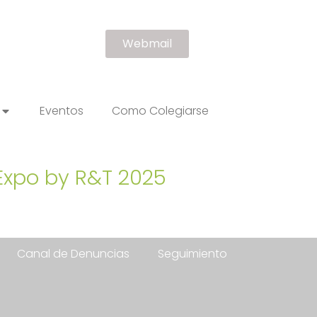
Webmail
Eventos
Como Colegiarse
Expo by R&T 2025
Canal de Denuncias
Seguimiento