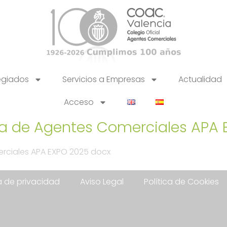
egiados
Servicios a Empresas
Actualidad
Acceso
a de Agentes Comerciales APA 
rciales APA EXPO 2025 docx
ca de privacidad
Aviso Legal
Política de Cookies