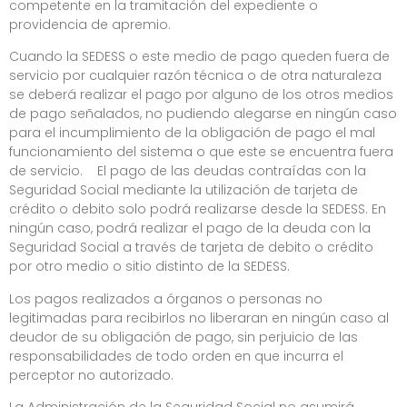
competente en la tramitación del expediente o
providencia de apremio.
Cuando la SEDESS o este medio de pago queden fuera de
servicio por cualquier razón técnica o de otra naturaleza
se deberá realizar el pago por alguno de los otros medios
de pago señalados, no pudiendo alegarse en ningún caso
para el incumplimiento de la obligación de pago el mal
funcionamiento del sistema o que este se encuentra fuera
de servicio. El pago de las deudas contraídas con la
Seguridad Social mediante la utilización de tarjeta de
crédito o debito solo podrá realizarse desde la SEDESS. En
ningún caso, podrá realizar el pago de la deuda con la
Seguridad Social a través de tarjeta de debito o crédito
por otro medio o sitio distinto de la SEDESS.
Los pagos realizados a órganos o personas no
legitimadas para recibirlos no liberaran en ningún caso al
deudor de su obligación de pago, sin perjuicio de las
responsabilidades de todo orden en que incurra el
perceptor no autorizado.
La Administración de la Seguridad Social no asumirá