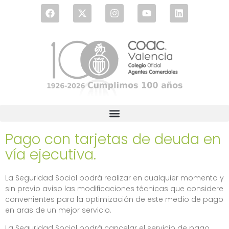
Pago con tarjetas de deuda en
vía ejecutiva.
La Seguridad Social podrá realizar en cualquier momento y
sin previo aviso las modificaciones técnicas que considere
convenientes para la optimización de este medio de pago
en aras de un mejor servicio.
La Seguridad Social podrá cancelar el servicio de pago