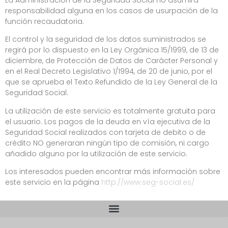
responsabilidad alguna en los casos de usurpación de la
función recaudatoria.
El control y la seguridad de los datos suministrados se
regirá por lo dispuesto en la Ley Orgánica 15/1999, de 13 de
diciembre, de Protección de Datos de Carácter Personal y
en el Real Decreto Legislativo 1/1994, de 20 de junio, por el
que se aprueba el Texto Refundido de la Ley General de la
Seguridad Social.
La utilización de este servicio es totalmente gratuita para
el usuario. Los pagos de la deuda en vía ejecutiva de la
Seguridad Social realizados con tarjeta de debito o de
crédito NO generaran ningún tipo de comisión, ni cargo
añadido alguno por la utilización de este servicio.
Los interesados pueden encontrar más información sobre
este servicio en la página
http://www.seg-social.es/