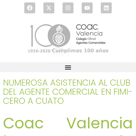
NUMEROSA ASISTENCIA AL CLUB
DEL AGENTE COMERCIAL EN FIMI-
CERO A CUATO
Coac Valencia