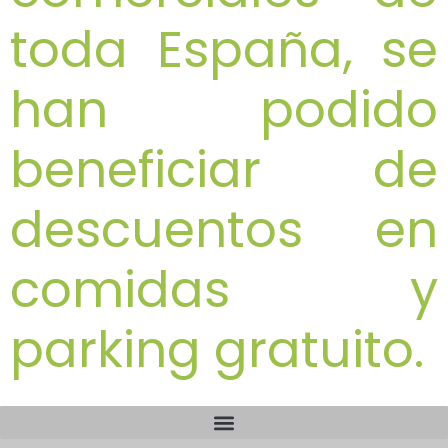
toda España, se
han podido
beneficiar de
descuentos en
comidas y
parking gratuito.