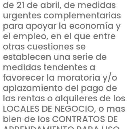
de 21 de abril, de medidas
urgentes complementarias
para apoyar la economía y
el empleo, en el que entre
otras cuestiones se
establecen una serie de
medidas tendentes a
favorecer la moratoria y/o
aplazamiento del pago de
las rentas o alquileres de los
LOCALES DE NEGOCIO, o mas
bien de los CONTRATOS DE