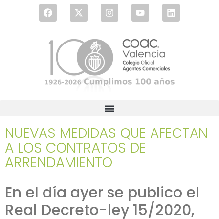
NUEVAS MEDIDAS QUE AFECTAN
A LOS CONTRATOS DE
ARRENDAMIENTO
En el día ayer se publico el
Real Decreto-ley 15/2020,