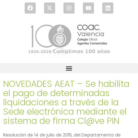
NOVEDADES AEAT – Se habilita
el pago de determinadas
liquidaciones a través de la
Sede electrónica mediante el
sistema de firma Cl@ve PIN
Resolución de 14 de julio de 2015, del Departamento de