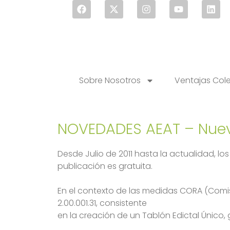
Sobre Nosotros
Ventajas Col
NOVEDADES AEAT – Nuevo
Desde Julio de 2011 hasta la actualidad, l
publicación es gratuita.
En el contexto de las medidas CORA (Comis
2.00.001.31, consistente
en la creación de un Tablón Edictal Único, 