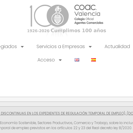
egiados
Servicios a Empresas
Actualidad
Acceso
DISCONTINUAS EN LOS EXPEDIENTES DE REGULACIÓN TEMPORAL DE EMPLEO), (DOG
de Economía Sostenible, Sectores Productivos, Comercio y Trabajo, sobre la incl
oral de empleo previstos en los artículos 22 y 23 del Real decreto ley 8/2020.