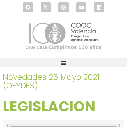
Novedades 26 Mayo 2021
(OFYDES)
LEGISLACION