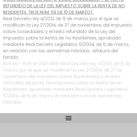
REFUNDIDO DE LA LEY DEL IMPUESTO SOBRE LA RENTA DE NO
RESIDENTES, (BOE.NÚM. 59 DE 10 DE MARZO).
Real Decreto-ley 4/2021, de 9 de marzo, por el que se
modifican la Ley 27/2014, de 27 de noviembre, del Impuesto
sobre Sociedades, y el texto refundido de la Ley del
Impuesto sobre la Renta de no Residentes, aprobado
mediante Real Decreto Legislativo 5/2004, de 5 de marzo,
en relación con las asimetrías híbridas. Jefatura del
Estado.
BOE.es – BOE-A-2021-3697 Real Decreto-ley 4/2021, de 9 de
marzo, por el que se modifican la Ley 27/2014, de 27 de
noviembre, del Impuesto sobre Sociedades, y el texto
refundido de la Ley del Impuesto sobre la Renta de no
Residentes, aprobado mediante Real Decreto Legislativo
5/2004, de 5 de marzo, en relación con las asimetrías
híbridas.