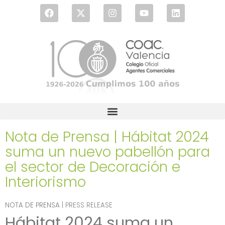
Nota de Prensa | Hábitat 2024
suma un nuevo pabellón para
el sector de Decoración e
Interiorismo
NOTA DE PRENSA
| PRESS RELEASE
Hábitat 2024 suma un