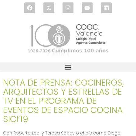
NOTA DE PRENSA: COCINEROS,
ARQUITECTOS Y ESTRELLAS DE
TV EN EL PROGRAMA DE
EVENTOS DE ESPACIO COCINA
SICI’19
Con Roberto Leal y Teresa Sapey o chefs como Diego