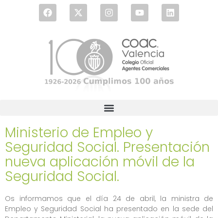
Ministerio de Empleo y
Seguridad Social. Presentación
nueva aplicación móvil de la
Seguridad Social.
Os informamos que el día 24 de abril, la ministra de
Empleo y Seguridad Social ha presentado en la sede del