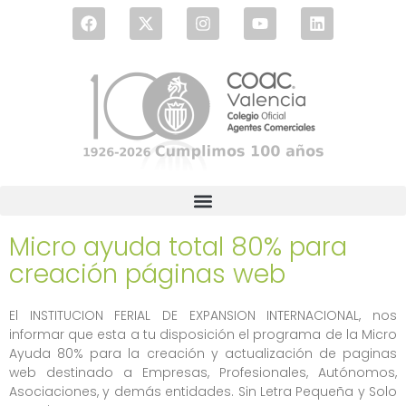
Micro ayuda total 80% para
creación páginas web
El INSTITUCION FERIAL DE EXPANSION INTERNACIONAL, nos
informar que esta a tu disposición el programa de la Micro
Ayuda 80% para la creación y actualización de paginas
web destinado a Empresas, Profesionales, Autónomos,
Asociaciones, y demás entidades. Sin Letra Pequeña y Solo