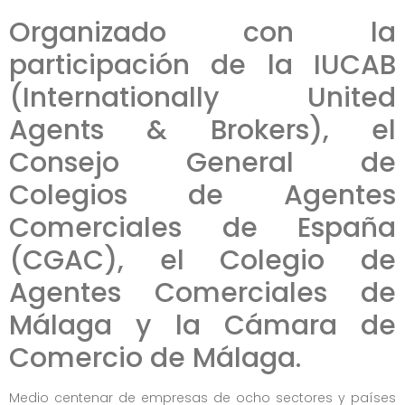
Organizado con la
participación de la IUCAB
(Internationally United
Agents & Brokers), el
Consejo General de
Colegios de Agentes
Comerciales de España
(CGAC), el Colegio de
Agentes Comerciales de
Málaga y la Cámara de
Comercio de Málaga.
Medio centenar de empresas de ocho sectores y países