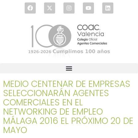
MEDIO CENTENAR DE EMPRESAS
SELECCIONARÁN AGENTES
COMERCIALES EN EL
NETWORKING DE EMPLEO
MÁLAGA 2016 EL PRÓXIMO 20 DE
MAYO