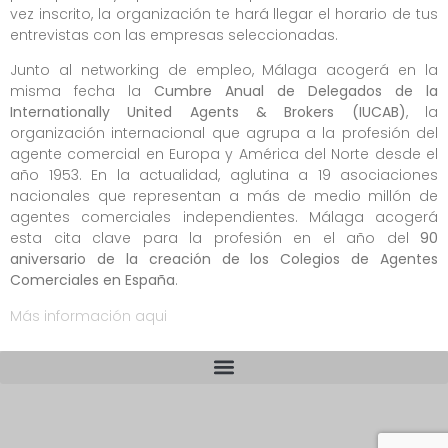
vez inscrito, la organización te hará llegar el horario de tus
entrevistas con las empresas seleccionadas.
Junto al networking de empleo, Málaga acogerá en la
misma fecha la
Cumbre Anual de Delegados de la
Internationally United Agents & Brokers (IUCAB)
, la
organización internacional que agrupa a la profesión del
agente comercial en Europa y América del Norte desde el
año 1953. En la actualidad, aglutina a 19 asociaciones
nacionales que representan a más de medio millón de
agentes comerciales independientes. Málaga acogerá
esta cita clave para la profesión en el año del
90
aniversario de la creación de los Colegios de Agentes
Comerciales en España
.
Más información aqui