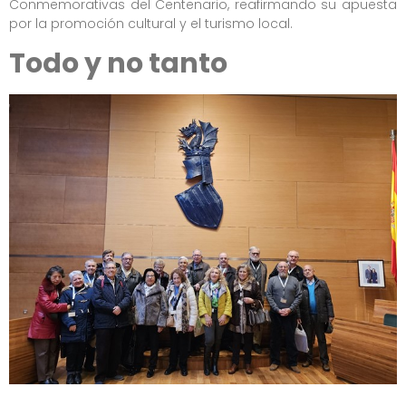
Conmemorativas del Centenario, reafirmando su apuesta
por la promoción cultural y el turismo local.
Todo y no tanto