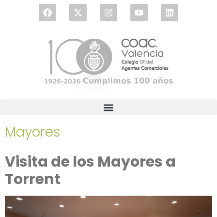
Mayores
Visita de los Mayores a
Torrent