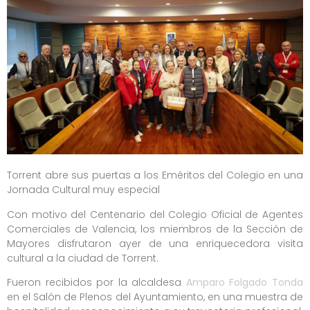
Torrent abre sus puertas a los Eméritos del Colegio en una
Jornada Cultural muy especial
Con motivo del Centenario del Colegio Oficial de Agentes
Comerciales de Valencia, los miembros de la Sección de
Mayores disfrutaron ayer de una enriquecedora visita
cultural a la ciudad de Torrent.
Fueron recibidos por la alcaldesa
Amparo Folgado Tonda
en el Salón de Plenos del Ayuntamiento, en una muestra de