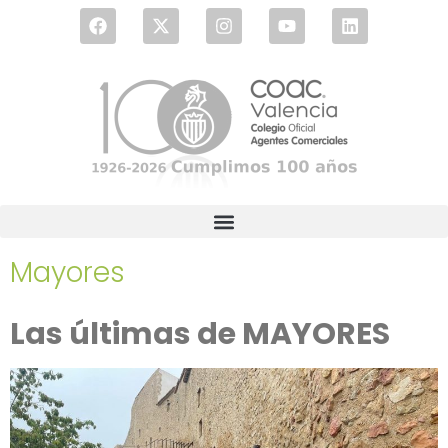
Mayores
Las últimas de MAYORES